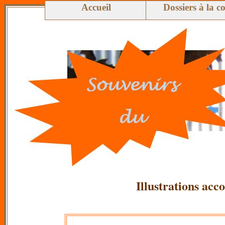
Accueil
Dossiers à la c
Illustrations acc