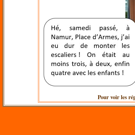
Pour voir les r