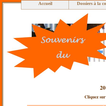
Accueil
Dossiers à la c
20
Cliquez sur