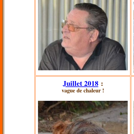
Juillet 2018
:
vague de chaleur !