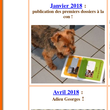
Janvier 2018
:
publication des premiers dossiers à la
con !
Avril 2018
:
!
Adieu Georges