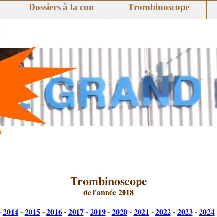
Dossiers à la con
Trombinoscope
Trombinoscope
de l'année 2018
-
2014
-
2015
-
2016
-
2017
-
2019
-
2020
-
2021
-
2022
-
2023
-
2024