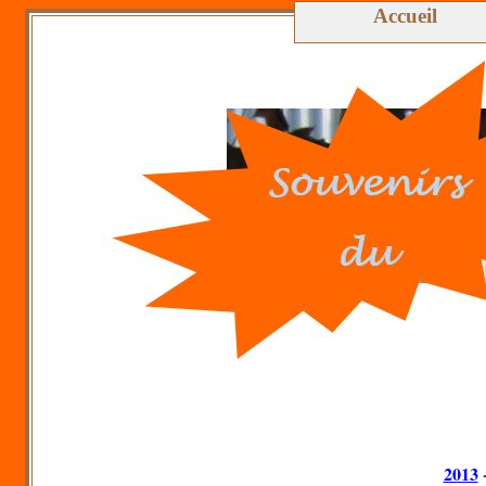
Accueil
2013