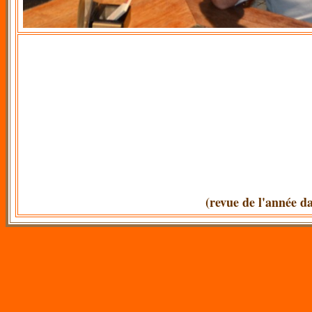
(revue de l'année d