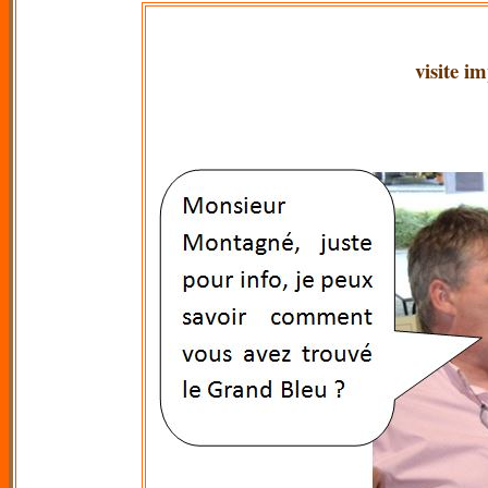
visite 